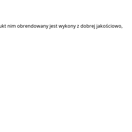
ukt nim obrendowany jest wykony z dobrej jakościowo,