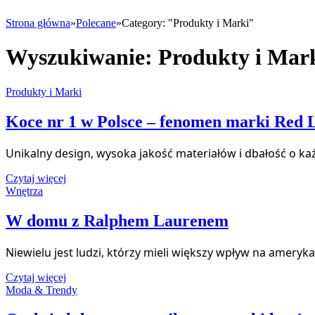
Strona główna
»
Polecane
»
Category: "Produkty i Marki"
Wyszukiwanie:
Produkty i Mar
Produkty i Marki
Koce nr 1 w Polsce – fenomen marki Red 
Unikalny design, wysoka jakość materiałów i dbałość o ka
Czytaj więcej
Wnętrza
W domu z Ralphem Laurenem
Niewielu jest ludzi, którzy mieli większy wpływ na ameryka
Czytaj więcej
Moda & Trendy