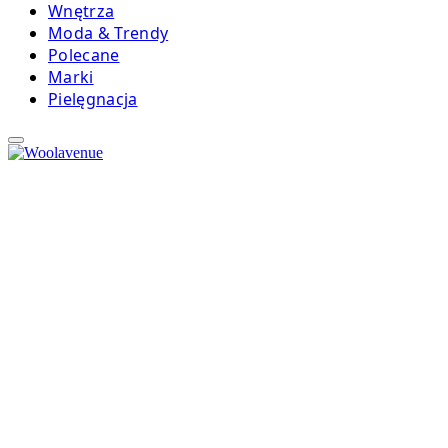
Wnętrza
Moda & Trendy
Polecane
Marki
Pielęgnacja