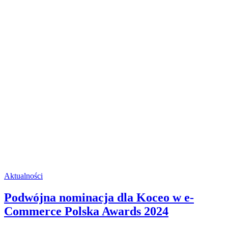
Aktualności
Podwójna nominacja dla Koceo w e-
Commerce Polska Awards 2024