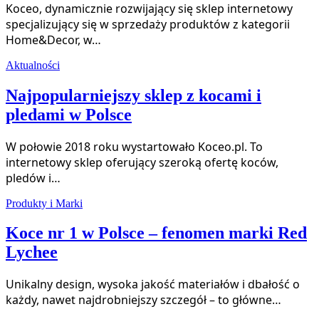
Koceo, dynamicznie rozwijający się sklep internetowy
specjalizujący się w sprzedaży produktów z kategorii
Home&Decor, w…
Aktualności
Najpopularniejszy sklep z kocami i
pledami w Polsce
W połowie 2018 roku wystartowało Koceo.pl. To
internetowy sklep oferujący szeroką ofertę koców,
pledów i…
Produkty i Marki
Koce nr 1 w Polsce – fenomen marki Red
Lychee
Unikalny design, wysoka jakość materiałów i dbałość o
każdy, nawet najdrobniejszy szczegół – to główne…