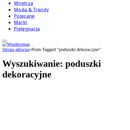
Wnętrza
Moda & Trendy
Polecane
Marki
Pielęgnacja
Strona główna
»
Posts Tagged "poduszki dekoracyjne"
Wyszukiwanie:
poduszki
dekoracyjne