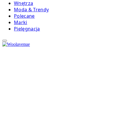
Wnętrza
Moda & Trendy
Polecane
Marki
Pielęgnacja