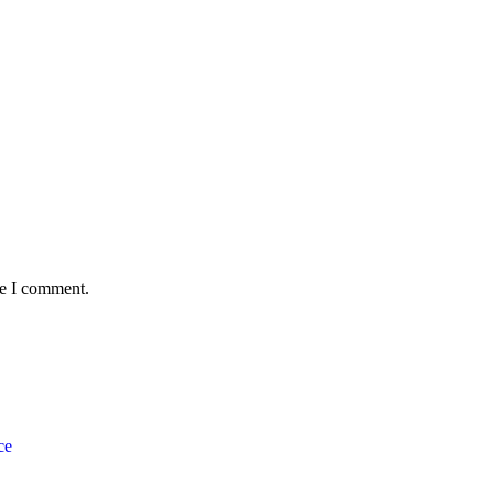
me I comment.