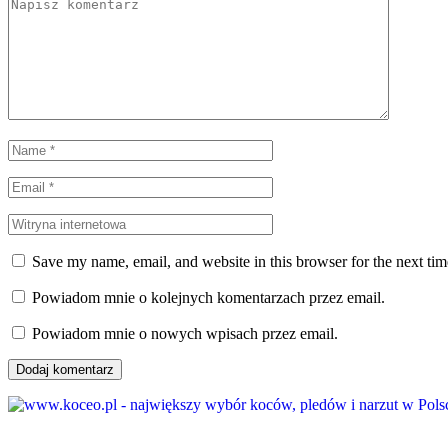
Save my name, email, and website in this browser for the next ti
Powiadom mnie o kolejnych komentarzach przez email.
Powiadom mnie o nowych wpisach przez email.